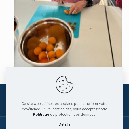
Fondation Les Châteaux
+41 21 886 36 36
info@leschateaux.org
Ce site web utilise des cookies pour améliorer votre
expérience. En utilisant ce site, vous acceptez notre
Politique
de protection des données.
Détails