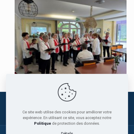
Fondation Les Châteaux
+41 21 886 36 36
info@leschateaux.org
Ce site web utilise des cookies pour améliorer votre
expérience. En utilisant ce site, vous acceptez notre
Politique
de protection des données.
Détails