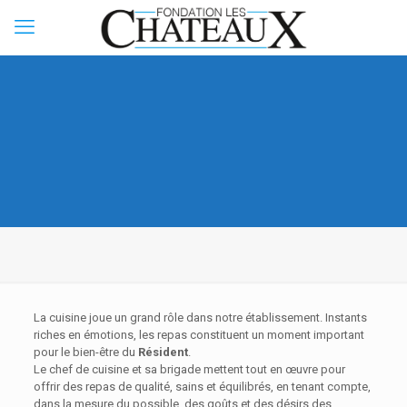
La cuisine joue un grand rôle dans notre établissement. Instants
riches en émotions, les repas constituent un moment important
pour le bien-être du
Résident
.
Le chef de cuisine et sa brigade mettent tout en œuvre pour
offrir des repas de qualité, sains et équilibrés, en tenant compte,
dans la mesure du possible, des goûts et des désirs des