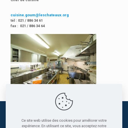
cuisine.goum@leschateaux.org
tél : 021 / 886 34 61
fax : 021 / 886 34 64
Fondation Les Châteaux
+41 21 886 36 36
info@leschateaux.org
Ce site web utilise des cookies pour améliorer votre
expérience. En utilisant ce site, vous acceptez notre