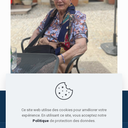
Fondation Les Châteaux
+41 21 886 36 36
info@leschateaux.org
Ce site web utilise des cookies pour améliorer votre
expérience. En utilisant ce site, vous acceptez notre
Politique
de protection des données.